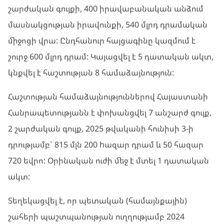
շարժական գույքի, 400 իրավաբանական անձում
մասնակցության իրավունքի, 540 մլրդ դրամական
միջոցի վրա: Ընդհանուր հայցագինը կազմում է
շուրջ 600 մլրդ դրամ: Կայացվել է 5 դատական ակտ,
կնքվել է հաշտության 8 համաձայնություն:
Հաշտության համաձայնություններով Հայաստանի
Հանրապետությանն է փոխանցվել 7 անշարժ գույք,
2 շարժական գույք, 2025 թվականի հունիսի 3-ի
դրությամբ` 815 մլն 200 hազար դրամ և 50 հազար
720 եվրո: Օրինական ուժի մեջ է մտել 1 դատական
ակտ:
Տեղեկացվել է, որ պետական (համայնքային)
շահերի պաշտպանության ուղղությամբ 2024