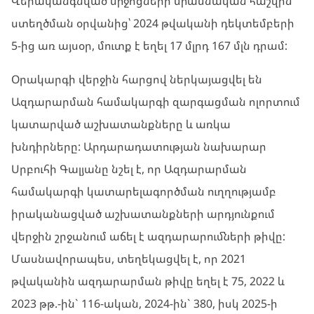
Վերականգնված միջոցների միասնական հաշվին
ստեղծման օրվանից՝ 2024 թվականի դեկտեմբերի
5-ից առ այսօր, մուտք է եղել 17 մլրդ 167 մլն դրամ:
Օրակարգի վերջին հարցով ներկայացվել են
Ազդարարման համակարգի զարգացման ոլորտում
կատարված աշխատանքները և առկա
խնդիրները: Արդարադատության նախարար
Սրբուհի Գալյանը նշել է, որ Ազդարարման
համակարգի կատարելագործման ուղղությամբ
իրականացված աշխատանքների արդյունքում
վերջին շրջանում աճել է ազդարարումների թիվը:
Մասնավորապես, տեղեկացվել է, որ 2021
թվականին ազդարարման թիվը եղել է 75, 2022 և
2023 թթ.-ին` 116-ական, 2024-ին` 380, իսկ 2025-ի