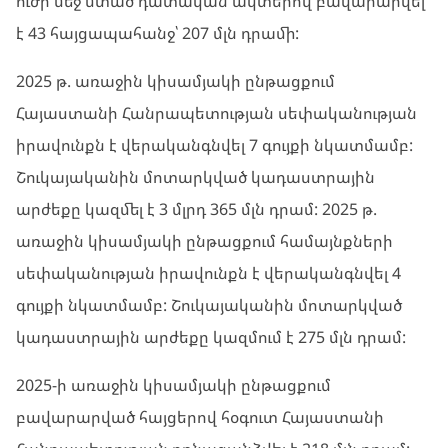
ուժի մեջ մտած դատական ակտերով բավարարվել
է 43 հայցապահանջ՝ 207 մլն դրամի:
2025 թ. առաջին կիսամյակի ընթացքում
Հայաստանի Հանրապետության սեփականության
իրավունքն է վերականգնվել 7 գույքի նկատմամբ:
Շուկայականին մոտարկված կադաստրային
արժեքը կազմել է 3 մլրդ 365 մլն դրամ: 2025 թ.
առաջին կիսամյակի ընթացքում համայնքների
սեփականության իրավունքն է վերականգնվել 4
գույքի նկատմամբ: Շուկայականին մոտարկված
կադաստրային արժեքը կազմում է 275 մլն դրամ:
2025-ի առաջին կիսամյակի ընթացքում
բավարարված հայցերով հօգուտ Հայաստանի