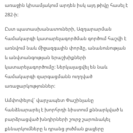
առաջին կիսամյակում արդեն իսկ այդ թիվը հասել է
282-ի:
Ըստ պատասխանատուների, Ազդարարման
համակարգի կատարելագործման գործում հաշվի է
առնվում նաև միջազգային փորձը, անանունության
և անվտանգության երաշխիքների
կատարելագործումը: Ներկայացվել են նաև
համակարգի զարգացմանն ուղղված
առաջարկություններ:
Ամփոփելով` վարչապետ Փաշինյանը
հանձնարարել է խորհրդի նիստում քննարկված և
բարձրացված խնդիրների շուրջ շարունակել
քննարկումները և դրանց լուծման քայլերը