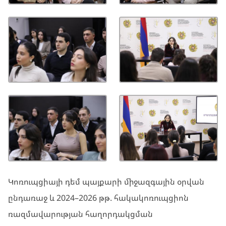
Կոռուպցիայի դեմ պայքարի միջազգային օրվան
ընդառաջ և 2024–2026 թթ. հակակոռուպցիոն
ռազմավարության հաղորդակցման